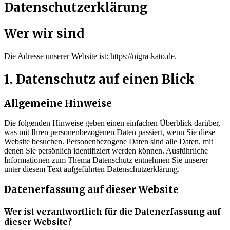
Datenschutzerklärung
Wer wir sind
Die Adresse unserer Website ist: https://nigra-kato.de.
1. Datenschutz auf einen Blick
Allgemeine Hinweise
Die folgenden Hinweise geben einen einfachen Überblick darüber,
was mit Ihren personenbezogenen Daten passiert, wenn Sie diese
Website besuchen. Personenbezogene Daten sind alle Daten, mit
denen Sie persönlich identifiziert werden können. Ausführliche
Informationen zum Thema Datenschutz entnehmen Sie unserer
unter diesem Text aufgeführten Datenschutzerklärung.
Datenerfassung auf dieser Website
Wer ist verantwortlich für die Datenerfassung auf
dieser Website?