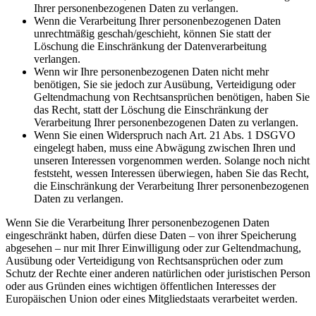
Ihrer personenbezogenen Daten zu verlangen.
Wenn die Verarbeitung Ihrer personenbezogenen Daten
unrechtmäßig geschah/geschieht, können Sie statt der
Löschung die Einschränkung der Datenverarbeitung
verlangen.
Wenn wir Ihre personenbezogenen Daten nicht mehr
benötigen, Sie sie jedoch zur Ausübung, Verteidigung oder
Geltendmachung von Rechtsansprüchen benötigen, haben Sie
das Recht, statt der Löschung die Einschränkung der
Verarbeitung Ihrer personenbezogenen Daten zu verlangen.
Wenn Sie einen Widerspruch nach Art. 21 Abs. 1 DSGVO
eingelegt haben, muss eine Abwägung zwischen Ihren und
unseren Interessen vorgenommen werden. Solange noch nicht
feststeht, wessen Interessen überwiegen, haben Sie das Recht,
die Einschränkung der Verarbeitung Ihrer personenbezogenen
Daten zu verlangen.
Wenn Sie die Verarbeitung Ihrer personenbezogenen Daten
eingeschränkt haben, dürfen diese Daten – von ihrer Speicherung
abgesehen – nur mit Ihrer Einwilligung oder zur Geltendmachung,
Ausübung oder Verteidigung von Rechtsansprüchen oder zum
Schutz der Rechte einer anderen natürlichen oder juristischen Person
oder aus Gründen eines wichtigen öffentlichen Interesses der
Europäischen Union oder eines Mitgliedstaats verarbeitet werden.