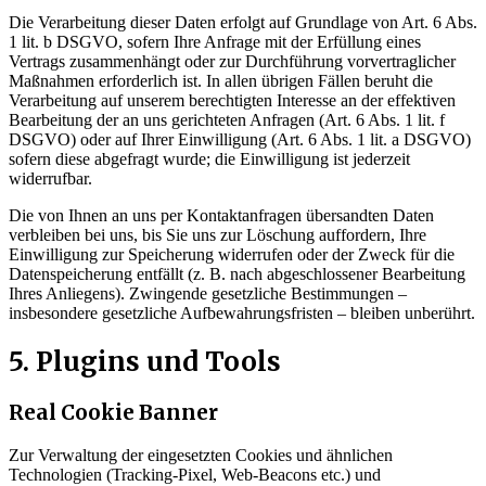
Die Verarbeitung dieser Daten erfolgt auf Grundlage von Art. 6 Abs.
1 lit. b DSGVO, sofern Ihre Anfrage mit der Erfüllung eines
Vertrags zusammenhängt oder zur Durchführung vorvertraglicher
Maßnahmen erforderlich ist. In allen übrigen Fällen beruht die
Verarbeitung auf unserem berechtigten Interesse an der effektiven
Bearbeitung der an uns gerichteten Anfragen (Art. 6 Abs. 1 lit. f
DSGVO) oder auf Ihrer Einwilligung (Art. 6 Abs. 1 lit. a DSGVO)
sofern diese abgefragt wurde; die Einwilligung ist jederzeit
widerrufbar.
Die von Ihnen an uns per Kontaktanfragen übersandten Daten
verbleiben bei uns, bis Sie uns zur Löschung auffordern, Ihre
Einwilligung zur Speicherung widerrufen oder der Zweck für die
Datenspeicherung entfällt (z. B. nach abgeschlossener Bearbeitung
Ihres Anliegens). Zwingende gesetzliche Bestimmungen –
insbesondere gesetzliche Aufbewahrungsfristen – bleiben unberührt.
5. Plugins und Tools
Real Cookie Banner
Zur Verwaltung der eingesetzten Cookies und ähnlichen
Technologien (Tracking-Pixel, Web-Beacons etc.) und