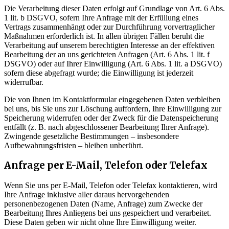
Die Verarbeitung dieser Daten erfolgt auf Grundlage von Art. 6 Abs.
1 lit. b DSGVO, sofern Ihre Anfrage mit der Erfüllung eines
Vertrags zusammenhängt oder zur Durchführung vorvertraglicher
Maßnahmen erforderlich ist. In allen übrigen Fällen beruht die
Verarbeitung auf unserem berechtigten Interesse an der effektiven
Bearbeitung der an uns gerichteten Anfragen (Art. 6 Abs. 1 lit. f
DSGVO) oder auf Ihrer Einwilligung (Art. 6 Abs. 1 lit. a DSGVO)
sofern diese abgefragt wurde; die Einwilligung ist jederzeit
widerrufbar.
Die von Ihnen im Kontaktformular eingegebenen Daten verbleiben
bei uns, bis Sie uns zur Löschung auffordern, Ihre Einwilligung zur
Speicherung widerrufen oder der Zweck für die Datenspeicherung
entfällt (z. B. nach abgeschlossener Bearbeitung Ihrer Anfrage).
Zwingende gesetzliche Bestimmungen – insbesondere
Aufbewahrungsfristen – bleiben unberührt.
Anfrage per E-Mail, Telefon oder Telefax
Wenn Sie uns per E-Mail, Telefon oder Telefax kontaktieren, wird
Ihre Anfrage inklusive aller daraus hervorgehenden
personenbezogenen Daten (Name, Anfrage) zum Zwecke der
Bearbeitung Ihres Anliegens bei uns gespeichert und verarbeitet.
Diese Daten geben wir nicht ohne Ihre Einwilligung weiter.