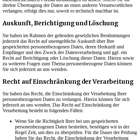
direkte Übertragung der Daten an einen anderen Verantwortlichen
verlangen, erfolgt dies nur, soweit es technisch machbar ist.
Auskunft, Berichtigung und Löschung
Sie haben im Rahmen der geltenden gesetzlichen Bestimmungen
jederzeit das Recht auf unentgeltliche Auskunft über Ihre
gespeicherten personenbezogenen Daten, deren Herkunft und
Empfänger und den Zweck der Datenverarbeitung und ggf. ein
Recht auf Berichtigung oder Löschung dieser Daten. Hierzu sowie
zu weiteren Fragen zum Thema personenbezogene Daten können
Sie sich jederzeit an uns wenden.
Recht auf Einschränkung der Verarbeitung
Sie haben das Recht, die Einschränkung der Verarbeitung Ihrer
personenbezogenen Daten zu verlangen. Hierzu können Sie sich
jederzeit an uns wenden. Das Recht auf Einschränkung der
Verarbeitung besteht in folgenden Fällen:
Wenn Sie die Richtigkeit Ihrer bei uns gespeicherten
personenbezogenen Daten bestreiten, benötigen wir in der
Regel Zeit, um dies zu überprüfen. Für die Dauer der Prüfung
haben Sie das Recht, die Einschränkung der Verarbeitung