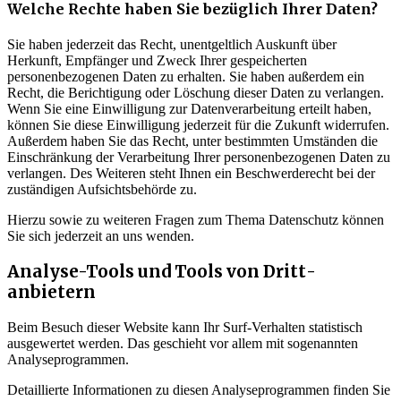
Welche Rechte haben Sie bezüglich Ihrer Daten?
Sie haben jederzeit das Recht, unentgeltlich Auskunft über
Herkunft, Empfänger und Zweck Ihrer gespeicherten
personenbezogenen Daten zu erhalten. Sie haben außerdem ein
Recht, die Berichtigung oder Löschung dieser Daten zu verlangen.
Wenn Sie eine Einwilligung zur Datenverarbeitung erteilt haben,
können Sie diese Einwilligung jederzeit für die Zukunft widerrufen.
Außerdem haben Sie das Recht, unter bestimmten Umständen die
Einschränkung der Verarbeitung Ihrer personenbezogenen Daten zu
verlangen. Des Weiteren steht Ihnen ein Beschwerderecht bei der
zuständigen Aufsichtsbehörde zu.
Hierzu sowie zu weiteren Fragen zum Thema Datenschutz können
Sie sich jederzeit an uns wenden.
Analyse-Tools und Tools von Dritt­
anbietern
Beim Besuch dieser Website kann Ihr Surf-Verhalten statistisch
ausgewertet werden. Das geschieht vor allem mit sogenannten
Analyseprogrammen.
Detaillierte Informationen zu diesen Analyseprogrammen finden Sie