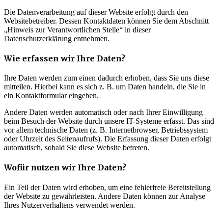
Die Datenverarbeitung auf dieser Website erfolgt durch den
Websitebetreiber. Dessen Kontaktdaten können Sie dem Abschnitt
„Hinweis zur Verantwortlichen Stelle“ in dieser
Datenschutzerklärung entnehmen.
Wie erfassen wir Ihre Daten?
Ihre Daten werden zum einen dadurch erhoben, dass Sie uns diese
mitteilen. Hierbei kann es sich z. B. um Daten handeln, die Sie in
ein Kontaktformular eingeben.
Andere Daten werden automatisch oder nach Ihrer Einwilligung
beim Besuch der Website durch unsere IT-Systeme erfasst. Das sind
vor allem technische Daten (z. B. Internetbrowser, Betriebssystem
oder Uhrzeit des Seitenaufrufs). Die Erfassung dieser Daten erfolgt
automatisch, sobald Sie diese Website betreten.
Wofür nutzen wir Ihre Daten?
Ein Teil der Daten wird erhoben, um eine fehlerfreie Bereitstellung
der Website zu gewährleisten. Andere Daten können zur Analyse
Ihres Nutzerverhaltens verwendet werden.