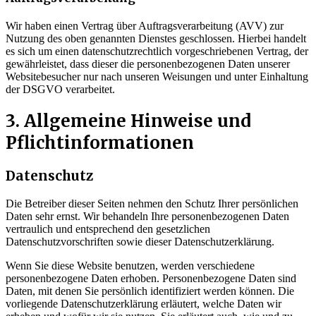
Wir haben einen Vertrag über Auftragsverarbeitung (AVV) zur
Nutzung des oben genannten Dienstes geschlossen. Hierbei handelt
es sich um einen datenschutzrechtlich vorgeschriebenen Vertrag, der
gewährleistet, dass dieser die personenbezogenen Daten unserer
Websitebesucher nur nach unseren Weisungen und unter Einhaltung
der DSGVO verarbeitet.
3. Allgemeine Hinweise und
Pflicht­informationen
Datenschutz
Die Betreiber dieser Seiten nehmen den Schutz Ihrer persönlichen
Daten sehr ernst. Wir behandeln Ihre personenbezogenen Daten
vertraulich und entsprechend den gesetzlichen
Datenschutzvorschriften sowie dieser Datenschutzerklärung.
Wenn Sie diese Website benutzen, werden verschiedene
personenbezogene Daten erhoben. Personenbezogene Daten sind
Daten, mit denen Sie persönlich identifiziert werden können. Die
vorliegende Datenschutzerklärung erläutert, welche Daten wir