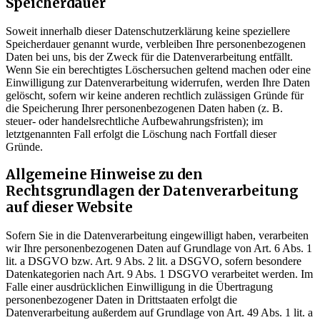
Speicherdauer
Soweit innerhalb dieser Datenschutzerklärung keine speziellere
Speicherdauer genannt wurde, verbleiben Ihre personenbezogenen
Daten bei uns, bis der Zweck für die Datenverarbeitung entfällt.
Wenn Sie ein berechtigtes Löschersuchen geltend machen oder eine
Einwilligung zur Datenverarbeitung widerrufen, werden Ihre Daten
gelöscht, sofern wir keine anderen rechtlich zulässigen Gründe für
die Speicherung Ihrer personenbezogenen Daten haben (z. B.
steuer- oder handelsrechtliche Aufbewahrungsfristen); im
letztgenannten Fall erfolgt die Löschung nach Fortfall dieser
Gründe.
Allgemeine Hinweise zu den
Rechtsgrundlagen der Datenverarbeitung
auf dieser Website
Sofern Sie in die Datenverarbeitung eingewilligt haben, verarbeiten
wir Ihre personenbezogenen Daten auf Grundlage von Art. 6 Abs. 1
lit. a DSGVO bzw. Art. 9 Abs. 2 lit. a DSGVO, sofern besondere
Datenkategorien nach Art. 9 Abs. 1 DSGVO verarbeitet werden. Im
Falle einer ausdrücklichen Einwilligung in die Übertragung
personenbezogener Daten in Drittstaaten erfolgt die
Datenverarbeitung außerdem auf Grundlage von Art. 49 Abs. 1 lit. a