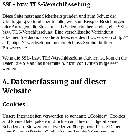
SSL- bzw. TLS-Verschlüsselung
Diese Seite nutzt aus Sicherheitsgründen und zum Schutz der
Übertragung vertraulicher Inhalte, wie zum Beispiel Bestellungen
oder Anfragen, die Sie an uns als Seitenbetreiber senden, eine SSL-
bzw. TLS-Verschlüsselung. Eine verschlüsselte Verbindung
erkennen Sie daran, dass die Adresszeile des Browsers von „http://“
auf „https://“ wechselt und an dem Schloss-Symbol in Ihrer
Browserzeile.
Wenn die SSL- bzw. TLS-Verschlüsselung aktiviert ist, können die
Daten, die Sie an uns übermitteln, nicht von Dritten mitgelesen
werden.
4. Datenerfassung auf dieser
Website
Cookies
Unsere Internetseiten verwenden so genannte „Cookies“. Cookies
sind kleine Datenpakete und richten auf Ihrem Endgerät keinen
Schaden an. Sie werden entweder vorübergehend für die Dauer
einer Sitzung (Session-Cookies) oder dauerhaft (permanente